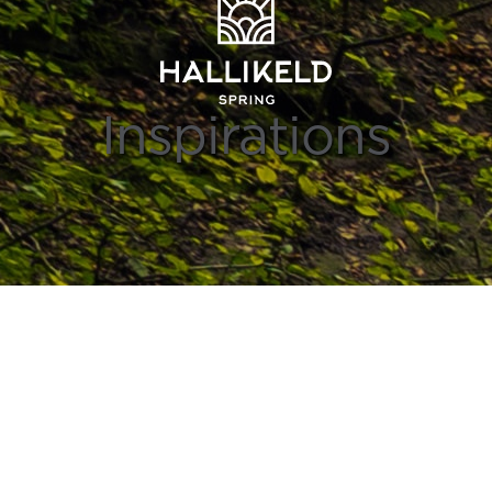
Inspirations