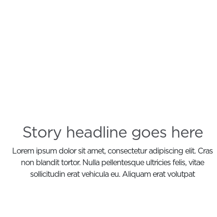
Story headline goes here
Lorem ipsum dolor sit amet, consectetur adipiscing elit. Cras
non blandit tortor. Nulla pellentesque ultricies felis, vitae
sollicitudin erat vehicula eu. Aliquam erat volutpat