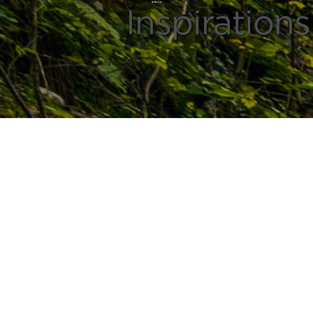
Inspirations